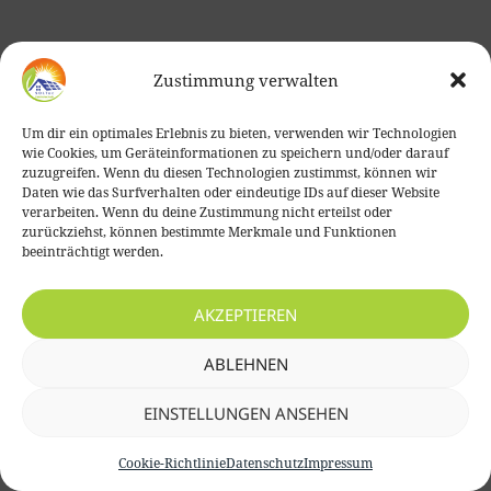
Zustimmung verwalten
Um dir ein optimales Erlebnis zu bieten, verwenden wir Technologien
wie Cookies, um Geräteinformationen zu speichern und/oder darauf
zuzugreifen. Wenn du diesen Technologien zustimmst, können wir
Daten wie das Surfverhalten oder eindeutige IDs auf dieser Website
verarbeiten. Wenn du deine Zustimmung nicht erteilst oder
zurückziehst, können bestimmte Merkmale und Funktionen
beeinträchtigt werden.
AKZEPTIEREN
ABLEHNEN
EINSTELLUNGEN ANSEHEN
Cookie-Richtlinie
Datenschutz
Impressum