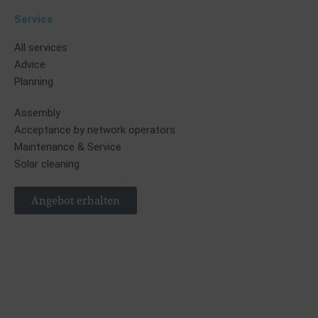
Service
All services
Advice
Planning
Assembly
Acceptance by network operators
Maintenance & Service
Solar cleaning
Angebot erhalten