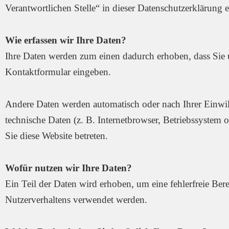
Verantwortlichen Stelle“ in dieser Datenschutzerklärung
Wie erfassen wir Ihre Daten?
Ihre Daten werden zum einen dadurch erhoben, dass Sie un
Kontaktformular eingeben.
Andere Daten werden automatisch oder nach Ihrer Einwil
technische Daten (z. B. Internetbrowser, Betriebssystem o
Sie diese Website betreten.
Wofür nutzen wir Ihre Daten?
Ein Teil der Daten wird erhoben, um eine fehlerfreie Ber
Nutzerverhaltens verwendet werden.