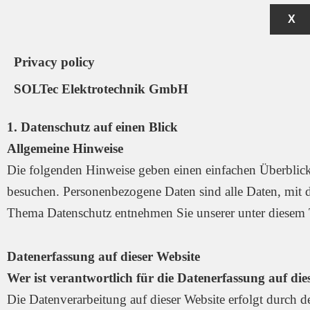
X
Privacy policy
SOLTec Elektrotechnik GmbH
1. Datenschutz auf einen Blick
Allgemeine Hinweise
Die folgenden Hinweise geben einen einfachen Überblick
besuchen. Personenbezogene Daten sind alle Daten, mit d
Thema Datenschutz entnehmen Sie unserer unter diesem 
Datenerfassung auf dieser Website
Wer ist verantwortlich für die Datenerfassung auf die
Die Datenverarbeitung auf dieser Website erfolgt durch 