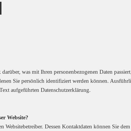
 darüber, was mit Ihren personenbezogenen Daten passiert
enen Sie persönlich identifiziert werden können. Ausführ
Text aufgeführten Datenschutzerklärung.
ser Website?
den Websitebetreiber. Dessen Kontaktdaten können Sie dem