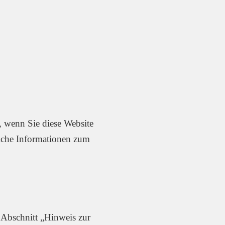
, wenn Sie diese Website
liche Informationen zum
 Abschnitt „Hinweis zur