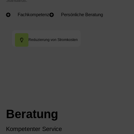
Standards.
Fachkompetenz
Persönliche Beratung
Reduzierung von Stromkosten
Beratung
Kompetenter Service