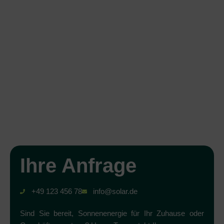
Ihre Anfrage
+49 123 456 78
info@solar.de
Sind Sie bereit, Sonnenenergie für Ihr Zuhause oder