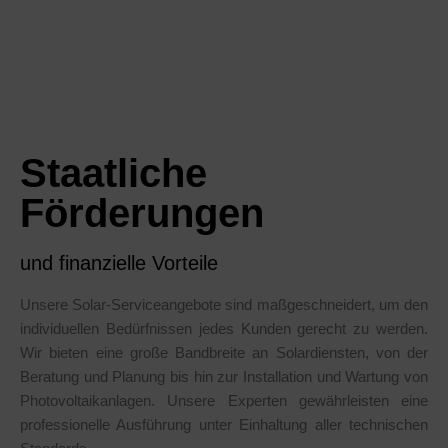
Staatliche
Förderungen
und finanzielle Vorteile
Unsere Solar-Serviceangebote sind maßgeschneidert, um den
individuellen Bedürfnissen jedes Kunden gerecht zu werden.
Wir bieten eine große Bandbreite an Solardiensten, von der
Beratung und Planung bis hin zur Installation und Wartung von
Photovoltaikanlagen. Unsere Experten gewährleisten eine
professionelle Ausführung unter Einhaltung aller technischen