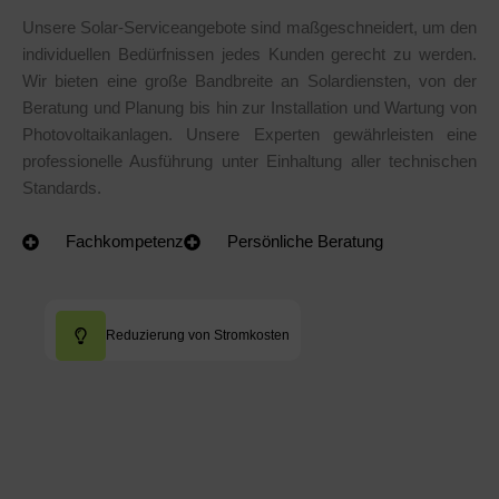
Unsere Solar-Serviceangebote sind maßgeschneidert, um den
individuellen Bedürfnissen jedes Kunden gerecht zu werden.
Wir bieten eine große Bandbreite an Solardiensten, von der
Beratung und Planung bis hin zur Installation und Wartung von
Photovoltaikanlagen. Unsere Experten gewährleisten eine
professionelle Ausführung unter Einhaltung aller technischen
Standards.
Fachkompetenz
Persönliche Beratung
Reduzierung von Stromkosten