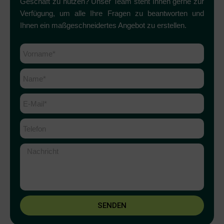
Geschäft zu nutzen? Unser Team steht Ihnen gerne zur
Verfügung, um alle Ihre Fragen zu beantworten und
Ihnen ein maßgeschneidertes Angebot zu erstellen.
SENDEN