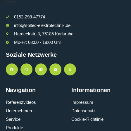
0152-298-47774
info@soltec-elektrotechnik.de
Hardeckstr. 3, 76185 Karlsruhe
Mo-Fr: 08:00 - 18:00 Uhr
Soziale Netzwerke
Navigation
Informationen
Referenzvideos
Impressum
Unternehmen
Datenschutz
Service
Cookie-Richtlinie
Produkte