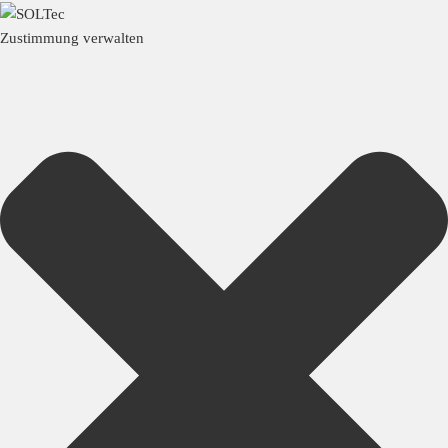
Zustimmung verwalten