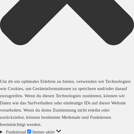
Um dir ein optimales Erlebnis zu bieten, verwenden wir Technologien
wie Cookies, um Geräteinformationen zu speichern und/oder darauf
zuzugreifen. Wenn du diesen Technologien zustimmst, können wir
Daten wie das Surfverhalten oder eindeutige IDs auf dieser Website
verarbeiten. Wenn du deine Zustimmung nicht erteilst oder
zurückziehst, können bestimmte Merkmale und Funktionen
beeinträchtigt werden.
Funktional
Immer aktiv