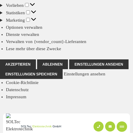
Vorlieben
Statistiken
Marketing
Optionen verwalten
Dienste verwalten
Verwalten von {vendor_count}-Lieferanten
Lese mehr über diese Zwecke
AKZEPTIEREN
ABLEHNEN
EINSTELLUNGEN ANSEHEN
Einstellungen ansehen
EINSTELLUNGEN SPEICHERN
Cookie-Richtlinie
Datenschutz
Impressum
SOLTec
Elektrotechnik
GmbH